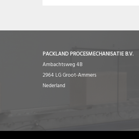
PACKLAND PROCESMECHANISATIE B.V.
Ambachtsweg 4B
2964 LG Groot-Ammers
Nederland