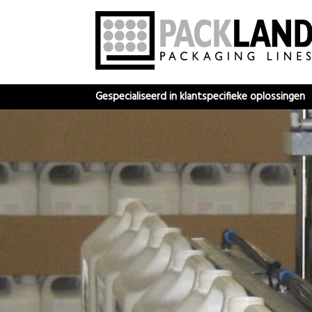
Gespecialiseerd in klantspecifieke oplossingen