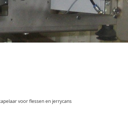
apelaar voor flessen en jerrycans