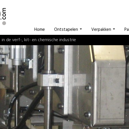
Home
Ontstapelen
Verpakken
Pa
in de verf-, kit- en chemische industrie