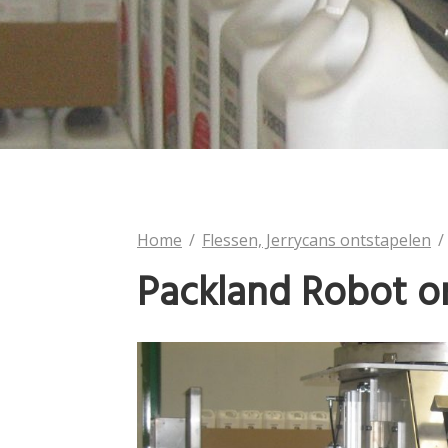
Home
Flessen, Jerrycans ontstapelen
Packland Robot o