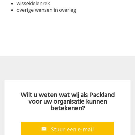
wisseldelenrek
overige wensen in overleg
Wilt u weten wat wij als Packland
voor uw organisatie kunnen
betekenen?
Stuur een e-mail