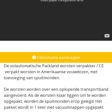
Informatie aanvragen
De volautomatische Packland worsten verpakker / CE
verpakt worsten in Amerikaanse vouwdozen, met
toevoeging van spuitmonden.
De worsten worden over een oplopende transportband
aangevoerd. Als de worsten klaar liggen om te worden
opgepakt, worden de spuitmonden erop gelegd. Het
pakket wordt in 1 keer met vacuumnappen opgepakt